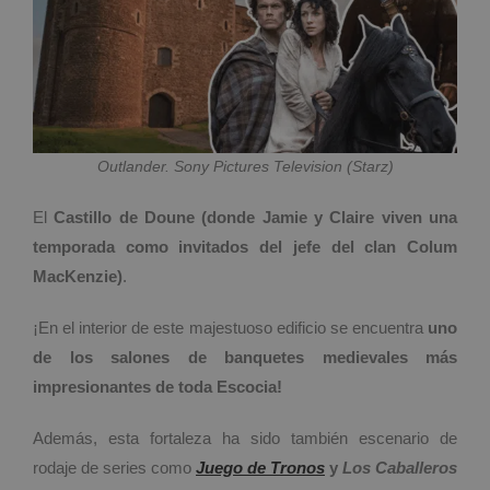
Outlander. Sony Pictures Television (Starz)
El
Castillo de Doune (donde Jamie y Claire viven una
temporada como invitados del jefe del clan Colum
MacKenzie)
.
¡En el interior de este majestuoso edificio se encuentra
uno
de los salones de banquetes medievales más
impresionantes de toda Escocia!
Además, esta fortaleza ha sido también escenario de
rodaje de series como
Juego de Tronos
y
Los Caballeros