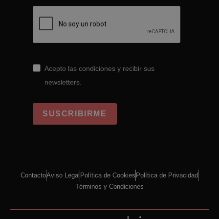
Acepto las condiciones y recibir sus
newsletters.
SUSCRIBIRME
Contacto
Aviso Legal
Política de Cookies
Política de Privacidad
Términos y Condiciones