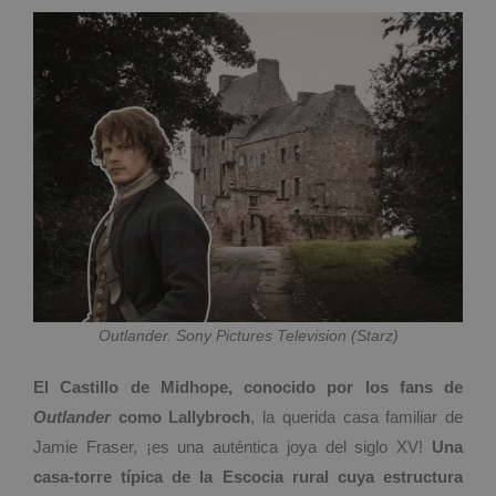
Outlander. Sony Pictures Television (Starz)
El Castillo de Midhope, conocido por los fans de
Outlander
como
Lallybroch
, la querida casa familiar de
Jamie Fraser, ¡es una auténtica joya del siglo XV!
Una
casa-torre típica de la Escocia rural
cuya estructura