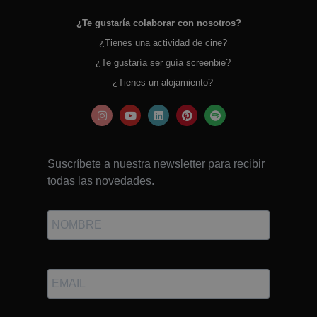
¿Te gustaría colaborar con nosotros?
¿Tienes una actividad de cine?
¿Te gustaría ser guía screenbie?
¿Tienes un alojamiento?
Suscríbete a nuestra newsletter para recibir
todas las novedades.