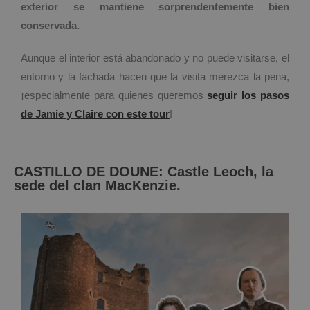
exterior se mantiene sorprendentemente bien
conservada.
Aunque el interior está abandonado y no puede visitarse, el
entorno y la fachada hacen que la visita merezca la pena,
¡especialmente para quienes queremos
seguir los pasos
de Jamie y Claire con este tour
!
CASTILLO DE DOUNE: Castle Leoch, la
sede del clan MacKenzie.