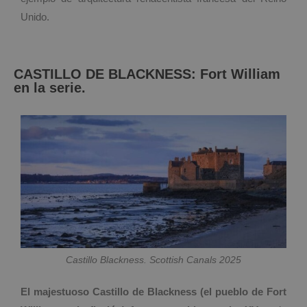
Unido.
CASTILLO DE BLACKNESS: Fort William
en la serie.
Castillo Blackness. Scottish Canals 2025
El majestuoso Castillo de Blackness (el pueblo de Fort