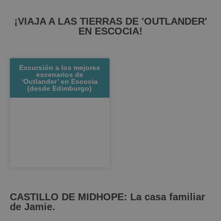
¡VIAJA A LAS TIERRAS DE 'OUTLANDER'
EN ESCOCIA!
Excursión a los mejores
escenarios de
‘Outlander’ en Escocia
(desde Edimburgo)
CASTILLO DE MIDHOPE: La casa familiar
de Jamie.