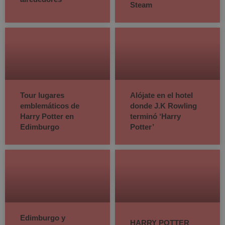
Steam
Tour lugares
Alójate en el hotel
emblemáticos de
donde J.K Rowling
Harry Potter en
terminó ‘Harry
Edimburgo
Potter’
Edimburgo y
HARRY POTTER