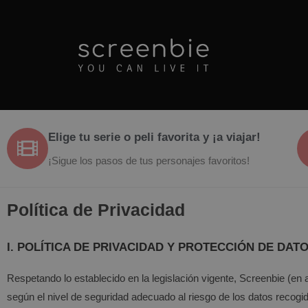
Elige tu serie o peli favorita y ¡a viajar!
¡Sigue los pasos de tus personajes favoritos!
Política de Privacidad
I. POLÍTICA DE PRIVACIDAD Y PROTECCIÓN DE DAT
Respetando lo establecido en la legislación vigente,
Screenbie
(en a
según el nivel de seguridad adecuado al riesgo de los datos recogi