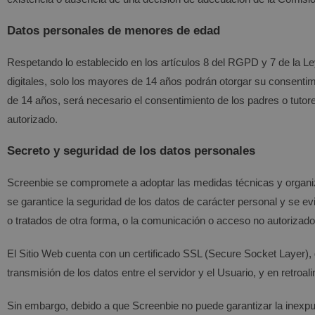
Datos personales de menores de edad
Respetando lo establecido en los artículos 8 del RGPD y 7 de la L
digitales, solo los mayores de 14 años podrán otorgar su consentim
de 14 años, será necesario el consentimiento de los padres o tutore
autorizado.
Secreto y seguridad de los datos personales
Screenbie
se compromete a adoptar las medidas técnicas y organiza
se garantice la seguridad de los datos de carácter personal y se evi
o tratados de otra forma, o la comunicación o acceso no autorizado
El Sitio Web cuenta con un certificado SSL (Secure Socket Layer), 
transmisión de los datos entre el servidor y el Usuario, y en retroal
Sin embargo, debido a que
Screenbie
no puede garantizar la inexpu