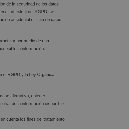
ón de la seguridad de los datos
en el artículo 4 del RGPD, se
ción accidental o ilícita de datos
arantizar por medio de una
ccesible la información.
 en el RGPD y la Ley Orgánica
caso afirmativo, obtener
 otra, de la información disponible
n cuenta los fines del tratamiento,