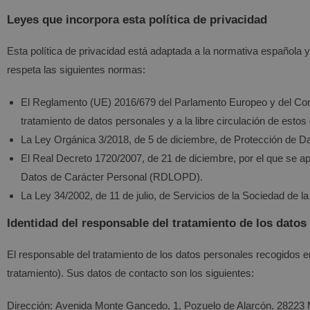
Leyes que incorpora esta política de privacidad
Esta política de privacidad está adaptada a la normativa española 
respeta las siguientes normas:
El Reglamento (UE) 2016/679 del Parlamento Europeo y del Consej
tratamiento de datos personales y a la libre circulación de esto
La Ley Orgánica 3/2018, de 5 de diciembre, de Protección de D
El Real Decreto 1720/2007, de 21 de diciembre, por el que se a
Datos de Carácter Personal (RDLOPD).
La Ley 34/2002, de 11 de julio, de Servicios de la Sociedad de 
Identidad del responsable del tratamiento de los datos
El responsable del tratamiento de los datos personales recogidos 
tratamiento). Sus datos de contacto son los siguientes:
Dirección:
Avenida Monte Gancedo, 1, Pozuelo de Alarcón. 28223 