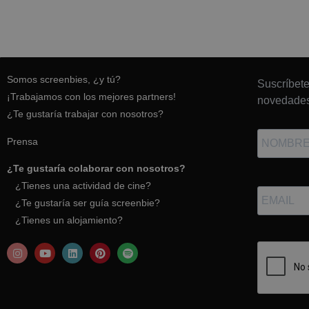
Somos screenbies, ¿y tú?
Suscríbete
¡Trabajamos con los mejores partners!
novedades
¿Te gustaría trabajar con nosotros?
Prensa
¿Te gustaría colaborar con nosotros?
¿Tienes una actividad de cine?
¿Te gustaría ser guía screenbie?
¿Tienes un alojamiento?