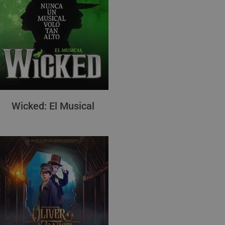
Wicked: El Musical