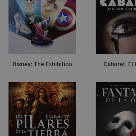
Disney: The Exhibition
Cabaret: El