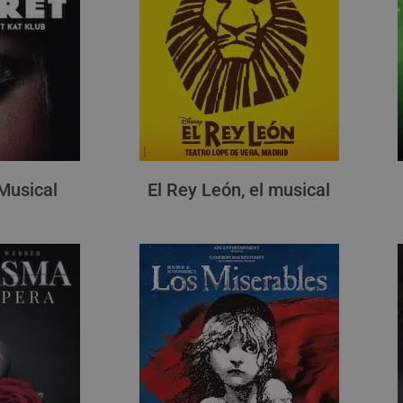
 Musical
El Rey León, el musical