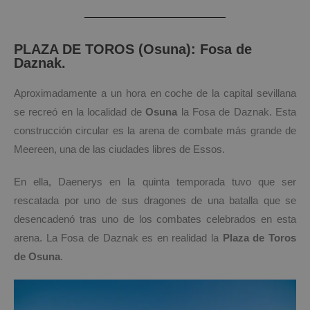
PLAZA DE TOROS (Osuna): Fosa de
Daznak.
Aproximadamente a un hora en coche de la capital sevillana
se recreó en la localidad de
Osuna
la Fosa de Daznak. Esta
construcción circular es la arena de combate más grande de
Meereen, una de las ciudades libres de Essos.
En ella, Daenerys en la quinta temporada tuvo que ser
rescatada por uno de sus dragones de una batalla que se
desencadenó tras uno de los combates celebrados en esta
arena. La Fosa de Daznak es en realidad la
Plaza de Toros
de Osuna
.