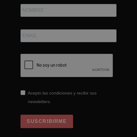
Acepto las condiciones y recibir sus
newsletters.
SUSCRIBIRME