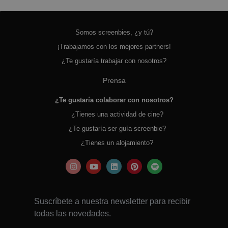
Somos screenbies, ¿y tú?
¡Trabajamos con los mejores partners!
¿Te gustaría trabajar con nosotros?
Prensa
¿Te gustaría colaborar con nosotros?
¿Tienes una actividad de cine?
¿Te gustaría ser guía screenbie?
¿Tienes un alojamiento?
Suscríbete a nuestra newsletter para recibir
todas las novedades.