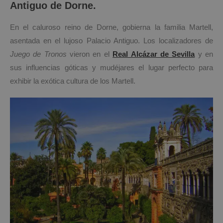
Antiguo de Dorne.
En el caluroso reino de Dorne, gobierna la familia Martell,
asentada en el lujoso Palacio Antiguo. Los localizadores de
Juego de Tronos
vieron en el
Real Alc
ázar de Sevilla
y en
sus influencias góticas y mudéjares el lugar perfecto para
exhibir la exótica cultura de los Martell.