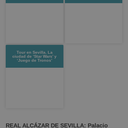
Tour en Sevilla. La
ciudad de ‘Star Wars’ y
‘Juego de Tronos’
REAL ALCÁZAR DE SEVILLA: Palacio