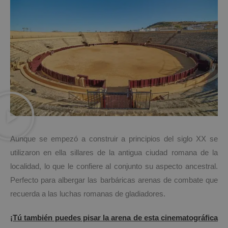
Aunque se empezó a construir a principios del siglo XX se
utilizaron en ella sillares de la antigua ciudad romana de la
localidad, lo que le confiere al conjunto su aspecto ancestral.
Perfecto para albergar las barbáricas arenas de combate que
recuerda a las luchas romanas de gladiadores.
¡Tú también puedes pisar la arena de esta cinematográfica