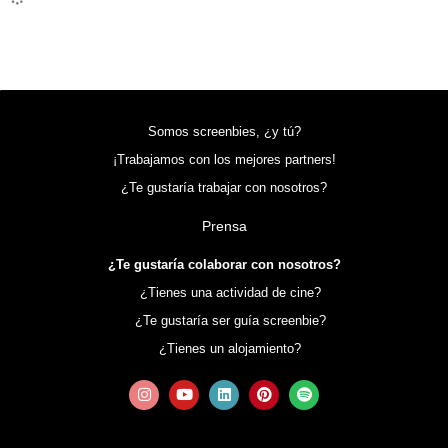
Somos screenbies, ¿y tú?
¡Trabajamos con los mejores partners!
¿Te gustaría trabajar con nosotros?
Prensa
¿Te gustaría colaborar con nosotros?
¿Tienes una actividad de cine?
¿Te gustaría ser guía screenbie?
¿Tienes un alojamiento?