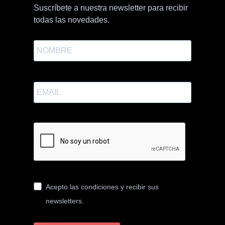
Suscríbete a nuestra newsletter para recibir
todas las novedades.
Acepto las condiciones y recibir sus
newsletters.