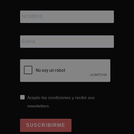
Acepto las condiciones y recibir sus
newsletters.
SUSCRIBIRME