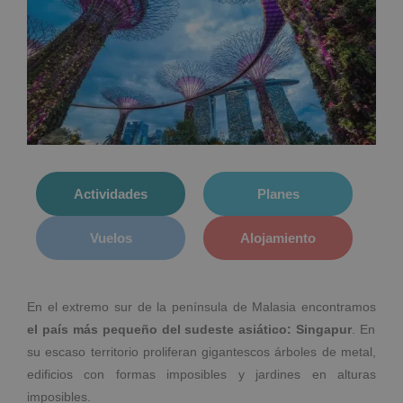
Actividades
Planes
Vuelos
Alojamiento
En el extremo sur de la península de Malasia encontramos
el país más pequeño del sudeste asiático: Singapur
. En
su escaso territorio proliferan gigantescos árboles de metal,
edificios con formas imposibles y jardines en alturas
imposibles.