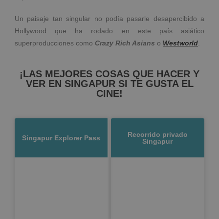
Un paisaje tan singular no podía pasarle desapercibido a
Hollywood que ha rodado en este país asiático
superproducciones como
Crazy Rich Asians
o
Westworld
.
¡LAS MEJORES COSAS QUE HACER Y
VER EN SINGAPUR SI TE GUSTA EL
CINE!
Recorrido privado
Singapur Explorer Pass
Singapur