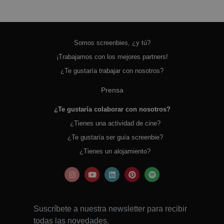
Somos screenbies, ¿y tú?
¡Trabajamos con los mejores partners!
¿Te gustaría trabajar con nosotros?
Prensa
¿Te gustaría colaborar con nosotros?
¿Tienes una actividad de cine?
¿Te gustaría ser guía screenbie?
¿Tienes un alojamiento?
Suscríbete a nuestra newsletter para recibir
todas las novedades.