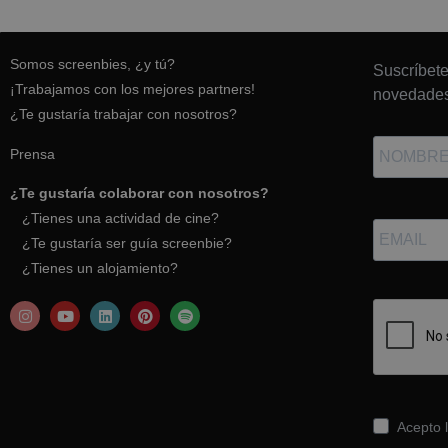
Somos screenbies, ¿y tú?
Suscríbete
¡Trabajamos con los mejores partners!
novedades
¿Te gustaría trabajar con nosotros?
Prensa
¿Te gustaría colaborar con nosotros?
¿Tienes una actividad de cine?
¿Te gustaría ser guía screenbie?
¿Tienes un alojamiento?
Acepto l