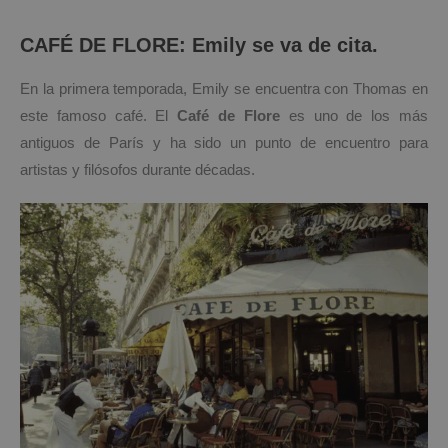
CAFÉ DE FLORE: Emily se va de cita.
En la primera temporada, Emily se encuentra con Thomas en
este famoso café. El
Café de Flore
es uno de los más
antiguos de París y ha sido un punto de encuentro para
artistas y filósofos durante décadas.