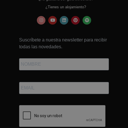
¿Tienes un alojamiento?
Suscríbete a nuestra newsletter para recibir
todas las novedades.