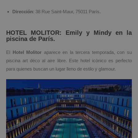
Dirección
: 38 Rue Saint-Maur, 75011 París.
HOTEL MOLITOR: Emily y Mindy en la
piscina de París.
El
Hotel Molitor
aparece en la tercera temporada, con su
piscina art déco al aire libre. Este hotel icónico es perfecto
para quienes buscan un lugar lleno de estilo y glamour.