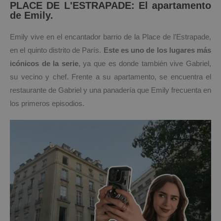
PLACE DE L'ESTRAPADE: El apartamento
de Emily.
Emily vive en el encantador barrio de la Place de l’Estrapade,
en el quinto distrito de París.
Este es uno de los lugares más
icónicos de la serie
, ya que es donde también vive Gabriel,
su vecino y chef. Frente a su apartamento, se encuentra el
restaurante de Gabriel y una panadería que Emily frecuenta en
los primeros episodios.