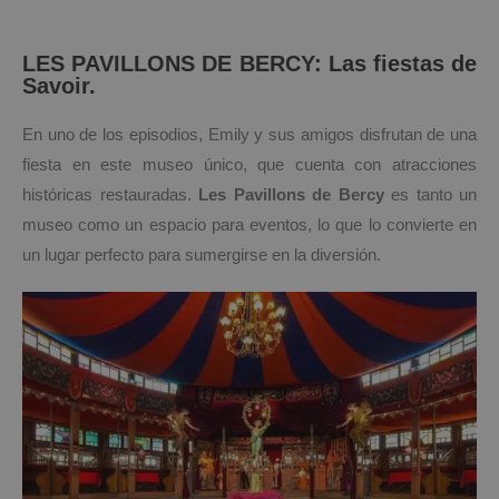
LES PAVILLONS DE BERCY: Las fiestas de
Savoir.
En uno de los episodios, Emily y sus amigos disfrutan de una
fiesta en este museo único, que cuenta con atracciones
históricas restauradas.
Les Pavillons de Bercy
es tanto un
museo como un espacio para eventos, lo que lo convierte en
un lugar perfecto para sumergirse en la diversión.