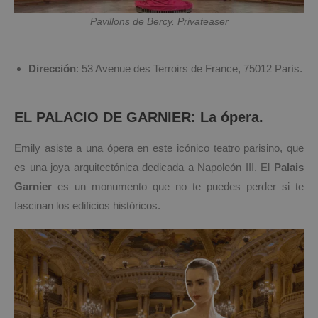
Pavillons de Bercy. Privateaser
Dirección
: 53 Avenue des Terroirs de France, 75012 París.
EL PALACIO DE GARNIER: La ópera.
Emily asiste a una ópera en este icónico teatro parisino, que
es una joya arquitectónica dedicada a Napoleón III. El
Palais
Garnier
es un monumento que no te puedes perder si te
fascinan los edificios históricos.