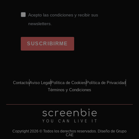
Acepto las condiciones y recibir sus
newsletters.
SUSCRIBIRME
Contacto
Aviso Legal
Política de Cookies
Política de Privacidad
Términos y Condiciones
Copyright 2026 © Todos los derechos reservados.
Diseño de Grupo
CAE