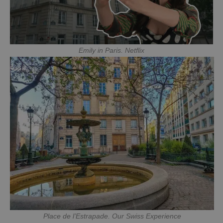
Emily in Paris. Netflix
Place de l’Estrapade. Our Swiss Experience