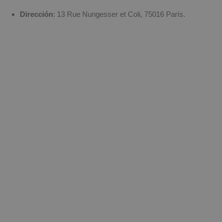
Dirección
: 13 Rue Nungesser et Coli, 75016 París.