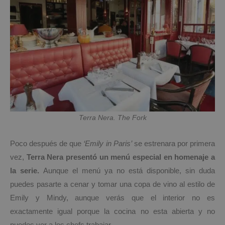
Terra Nera. The Fork
Poco después de que
‘Emily in Paris’
se estrenara por primera
vez,
Terra Nera presentó un menú especial en homenaje a
la serie.
Aunque el menú ya no está disponible, sin duda
puedes pasarte a cenar y tomar una copa de vino al estilo de
Emily y Mindy, aunque verás que el interior no es
exactamente igual porque la cocina no esta abierta y no
puedes ver a los chefs trabajar.