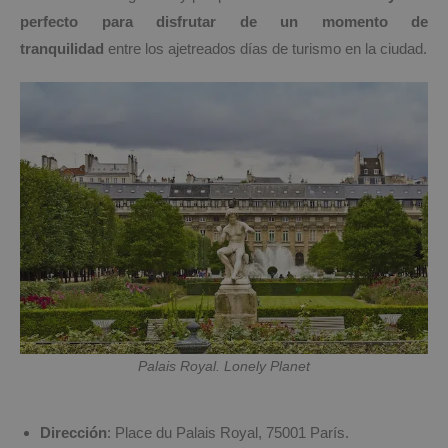
perfecto para disfrutar de un momento de
tranquilidad
entre los ajetreados días de turismo en la ciudad.
Palais Royal. Lonely Planet
Dirección
: Place du Palais Royal, 75001 París.