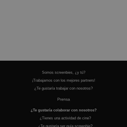
Somos screenbies, ¿y tú?
¡Trabajamos con los mejores partners!
¿Te gustaría trabajar con nosotros?
Prensa
¿Te gustaría colaborar con nosotros?
¿Tienes una actividad de cine?
¿Te gustaría ser guía screenbie?