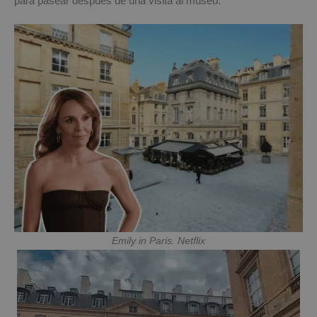
para pasear después de una visita al museo.
Emily in Paris. Netflix