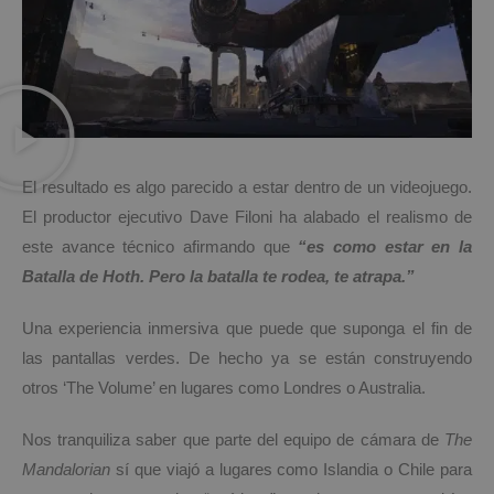
El resultado es algo parecido a estar dentro de un videojuego.
El productor ejecutivo Dave Filoni ha alabado el realismo de
este avance técnico afirmando que
“es como estar en la
Batalla de Hoth. Pero la batalla te rodea, te atrapa.”
Una experiencia inmersiva que puede que suponga el fin de
las pantallas verdes. De hecho ya se están construyendo
otros ‘The Volume’ en lugares como Londres o Australia.
Nos tranquiliza saber que parte del equipo de cámara de
The
Mandalorian
sí que viajó a lugares como Islandia o Chile para