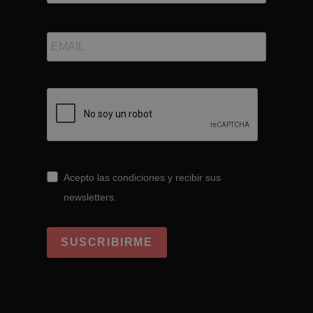
Acepto las condiciones y recibir sus
newsletters.
SUSCRIBIRME