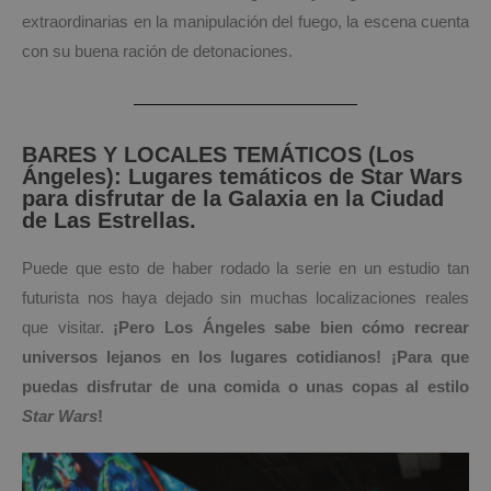
extraordinarias en la manipulación del fuego, la escena cuenta
con su buena ración de detonaciones.
BARES Y LOCALES TEMÁTICOS (Los
Ángeles): Lugares temáticos de Star Wars
para disfrutar de la Galaxia en la Ciudad
de Las Estrellas.
Puede que esto de haber rodado la serie en un estudio tan
futurista nos haya dejado sin muchas localizaciones reales
que visitar.
¡Pero Los Ángeles sabe bien cómo recrear
universos lejanos en los lugares cotidianos! ¡Para que
puedas disfrutar de una
comida o unas copas al estilo
Star Wars
!