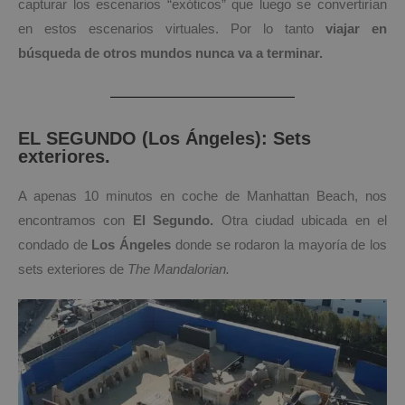
capturar los escenarios “exóticos” que luego se convertirían
en estos escenarios virtuales. Por lo tanto
viajar en
búsqueda de otros mundos nunca va a terminar.
EL SEGUNDO (Los Ángeles): Sets
exteriores.
A apenas 10 minutos en coche de Manhattan Beach, nos
encontramos con
El Segundo.
Otra ciudad ubicada en el
condado de
Los Ángeles
donde se rodaron la mayoría de los
sets exteriores de
The Mandalorian.