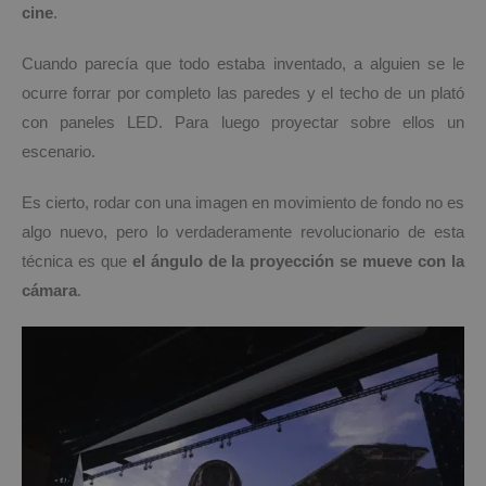
cine
.
Cuando parecía que todo estaba inventado, a alguien se le
ocurre forrar por completo las paredes y el techo de un plató
con paneles LED. Para luego proyectar sobre ellos un
escenario.
Es cierto, rodar con una imagen en movimiento de fondo no es
algo nuevo, pero lo verdaderamente revolucionario de esta
técnica es que
el ángulo de la proyección se mueve con la
cámara
.