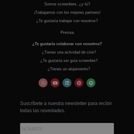
Somos screenbies, ¿y tú?
¡Trabajamos con los mejores partners!
¿Te gustaría trabajar con nosotros?
Prensa
¿Te gustaría colaborar con nosotros?
¿Tienes una actividad de cine?
¿Te gustaría ser guía screenbie?
¿Tienes un alojamiento?
Suscríbete a nuestra newsletter para recibir
todas las novedades.