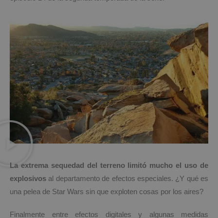
La extrema sequedad del terreno limitó mucho el uso de
explosivos
al departamento de efectos especiales. ¿Y qué es
una pelea de Star Wars sin que exploten cosas por los aires?
Finalmente entre efectos digitales y algunas medidas