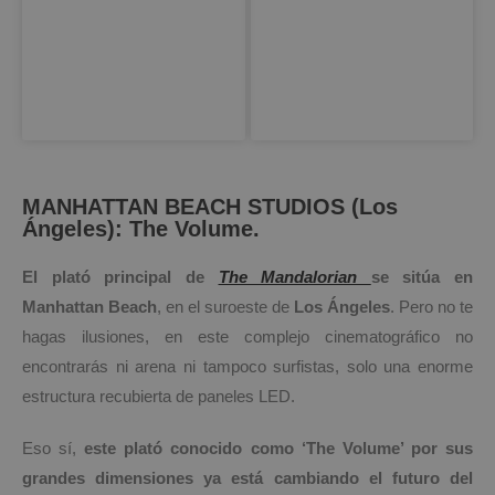
MANHATTAN BEACH STUDIOS (Los
Ángeles): The Volume.
El plató principal de
The Mandalorian
se sitúa en
Manhattan Beach
, en el suroeste de
Los Ángeles
. Pero no te
hagas ilusiones, en este complejo cinematográfico no
encontrarás ni arena ni tampoco surfistas, solo una enorme
estructura recubierta de paneles LED.
Eso sí,
este plató conocido como ‘The Volume’ por sus
grandes dimensiones ya está cambiando el futuro del