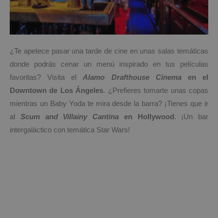
¿Te apetece pasar una tarde de cine en unas salas temáticas
donde podrás cenar un menú inspirado en tus películas
favoritas? Visita el
Alamo Drafthouse Cinema
en el
Downtown de Los Ángeles
. ¿Prefieres tomarte unas copas
mientras un Baby Yoda te mira desde la barra? ¡Tienes que ir
al
Scum and Villainy Cantina
en Hollywood
. ¡Un bar
intergaláctico con temática Star Wars!