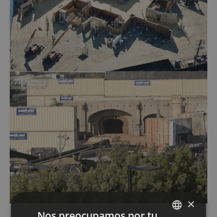
×
Nos preocupamos por tu