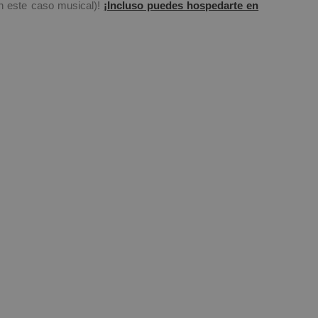
en este caso musical)!
¡Incluso puedes hospedarte en