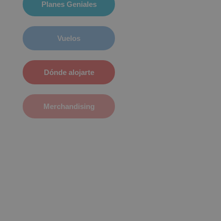
Planes Geniales
Vuelos
Dónde alojarte
Merchandising