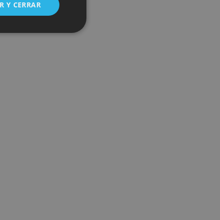
R Y CERRAR