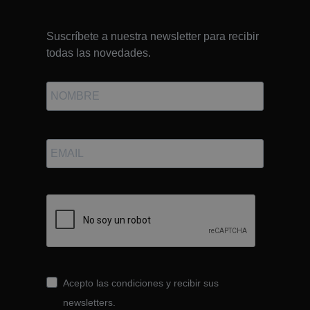
Suscríbete a nuestra newsletter para recibir
todas las novedades.
Acepto las condiciones y recibir sus
newsletters.