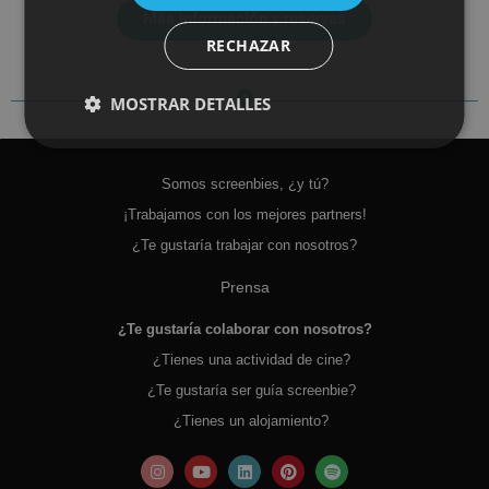
Más información y reservas
RECHAZAR
MOSTRAR DETALLES
Somos screenbies, ¿y tú?
¡Trabajamos con los mejores partners!
¿Te gustaría trabajar con nosotros?
Prensa
¿Te gustaría colaborar con nosotros?
¿Tienes una actividad de cine?
¿Te gustaría ser guía screenbie?
¿Tienes un alojamiento?