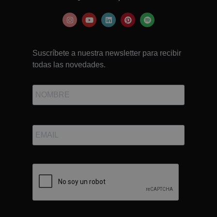
Suscríbete a nuestra newsletter para recibir
todas las novedades.