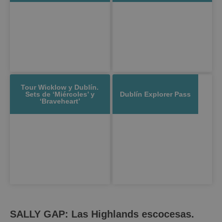
Tour Wicklow y Dublín.
Sets de ‘Miércoles’ y
Dublín Explorer Pass
‘Braveheart’
SALLY GAP: Las Highlands escocesas.