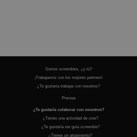
Somos screenbies, ¿y tú?
¡Trabajamos con los mejores partners!
¿Te gustaría trabajar con nosotros?
Prensa
¿Te gustaría colaborar con nosotros?
¿Tienes una actividad de cine?
¿Te gustaría ser guía screenbie?
¿Tienes un alojamiento?