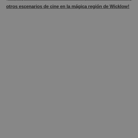
otros escenarios de cine en la mágica región de Wicklow!