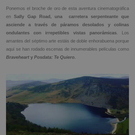
Ponemos el broche de oro de esta aventura cinematográfica
en
Sally Gap Road, una carretera serpenteante que
asciende a través de páramos desolados y colinas
ondulantes con irrepetibles vistas panorámicas
. Los
amantes del séptimo arte estáis de doble enhorabuena porque
aquí se han rodado escenas de innumerables películas como
Braveheart
y
Posdata: Te Quiero
.