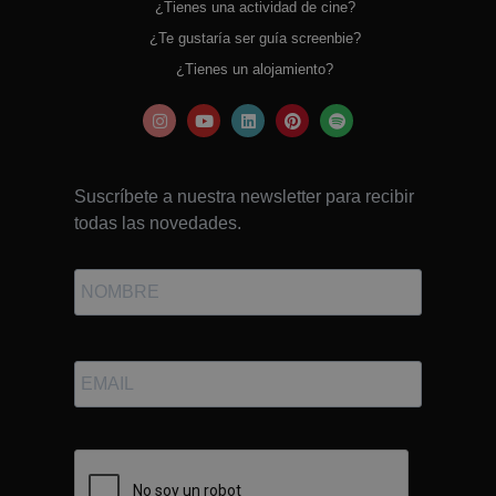
¿Tienes una actividad de cine?
¿Te gustaría ser guía screenbie?
¿Tienes un alojamiento?
Suscríbete a nuestra newsletter para recibir
todas las novedades.