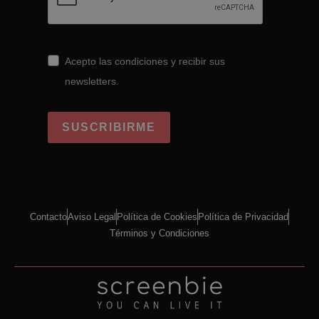
Acepto las condiciones y recibir sus
newsletters.
SUSCRIBIRME
Contacto
Aviso Legal
Política de Cookies
Política de Privacidad
Términos y Condiciones