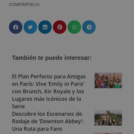
COMPÁRTELO:
También te puede interesar:
El Plan Perfecto para Amigas
en París: Vive ‘Emily in Paris’
con Brunch, Kir Royale y los
Lugares más Icónicos de la
Serie
Descubre los Escenarios de
Rodaje de ‘Downton Abbey’:
Una Ruta para Fans