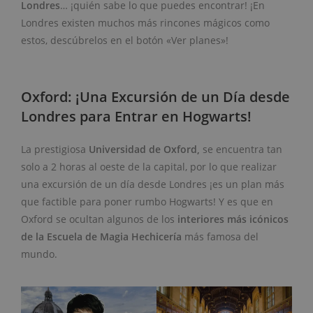
Londres
… ¡quién sabe lo que puedes encontrar! ¡En
Londres existen muchos más rincones mágicos como
estos, descúbrelos en el botón «Ver planes»!
Oxford: ¡Una Excursión de un Día desde
Londres para Entrar en Hogwarts!
La prestigiosa
Universidad de Oxford,
se encuentra tan
solo a 2 horas al oeste de la capital, por lo que realizar
una excursión de un día desde Londres ¡es un plan más
que factible para poner rumbo Hogwarts! Y es que en
Oxford se ocultan algunos de los
interiores más icónicos
de la Escuela de Magia Hechicería
más famosa del
mundo.