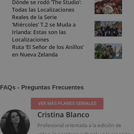
Dónde se rodó ‘The Studio’:
Todas las Localizaciones
Reales de la Serie
‘Miércoles’ T.2 se Muda a
Irlanda: Estas son las
Localizaciones
Ruta ‘El Señor de los Anillos’
en Nueva Zelanda
FAQs - Preguntas Frecuentes
VER MÁS PLANES GENIALES
Cristina Blanco
Profesional orientada a la edición de