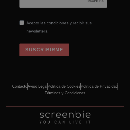
Acepto las condiciones y recibir sus
newsletters.
SUSCRIBIRME
Contacto
Aviso Legal
Política de Cookies
Política de Privacidad
Términos y Condiciones