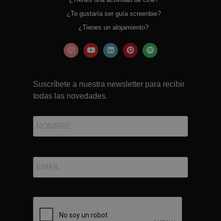
¿Te gustaría ser guía screenbie?
¿Tienes un alojamiento?
Suscríbete a nuestra newsletter para recibir
todas las novedades.