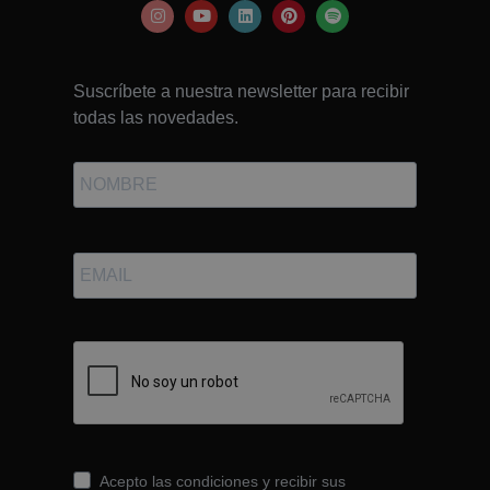
Suscríbete a nuestra newsletter para recibir
todas las novedades.
Acepto las condiciones y recibir sus