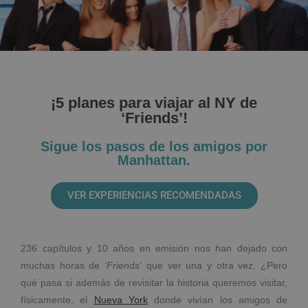
¡5 planes para viajar al NY de
‘Friends’!
Sigue los pasos de los amigos por
Manhattan.
VER EXPERIENCIAS RECOMENDADAS
236 capítulos y 10 años en emisión nos han dejado con
muchas horas de ‘
Friends
‘ que ver una y otra vez. ¿Pero
qué pasa si además de revisitar la historia queremos visitar,
físicamente, el
Nueva York
donde vivían los amigos de