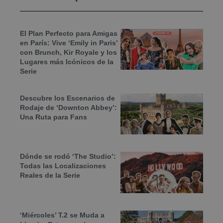
El Plan Perfecto para Amigas
en París: Vive ‘Emily in Paris’
con Brunch, Kir Royale y los
Lugares más Icónicos de la
Serie
Descubre los Escenarios de
Rodaje de ‘Downton Abbey’:
Una Ruta para Fans
Dónde se rodó ‘The Studio’:
Todas las Localizaciones
Reales de la Serie
‘Miércoles’ T.2 se Muda a