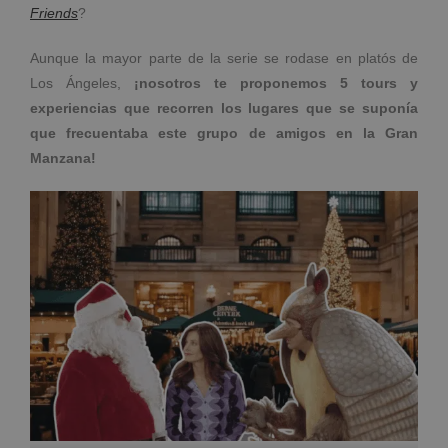
Friends
?
Aunque la mayor parte de la serie se rodase en platós de
Los Ángeles,
¡nosotros te proponemos 5 tours y
experiencias que recorren los lugares que se suponía
que frecuentaba este grupo de amigos en la Gran
Manzana!