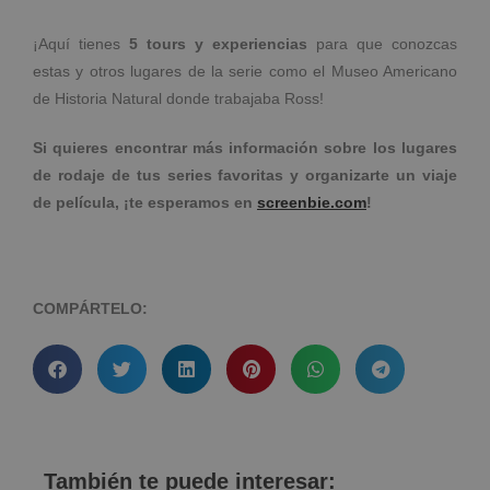
¡Aquí tienes
5 tours y experiencias
para que conozcas
estas y otros lugares de la serie como el Museo Americano
de Historia Natural donde trabajaba Ross!
Si quieres encontrar más información sobre los lugares
de rodaje de tus series favoritas y organizarte un viaje
de película, ¡te esperamos en
screenbie.com
!
COMPÁRTELO:
También te puede interesar: