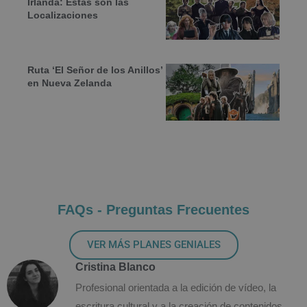
Irlanda: Estas son las
Localizaciones
Ruta ‘El Señor de los Anillos’
en Nueva Zelanda
FAQs - Preguntas Frecuentes
VER MÁS PLANES GENIALES
Cristina Blanco
Profesional orientada a la edición de vídeo, la
escritura cultural y a la creación de contenidos