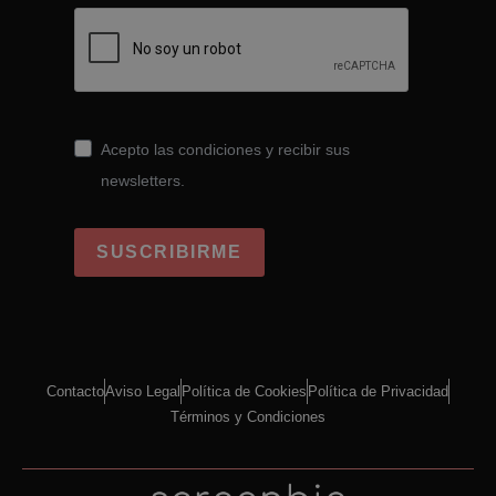
Acepto las condiciones y recibir sus
newsletters.
SUSCRIBIRME
Contacto
Aviso Legal
Política de Cookies
Política de Privacidad
Términos y Condiciones