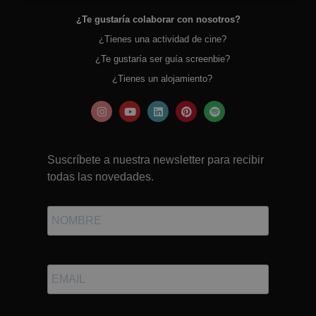
¿Te gustaría colaborar con nosotros?
¿Tienes una actividad de cine?
¿Te gustaría ser guía screenbie?
¿Tienes un alojamiento?
Suscríbete a nuestra newsletter para recibir
todas las novedades.