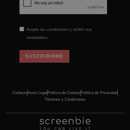
Acepto las condiciones y recibir sus
newsletters.
SUSCRIBIRME
Contacto
Aviso Legal
Política de Cookies
Política de Privacidad
Términos y Condiciones