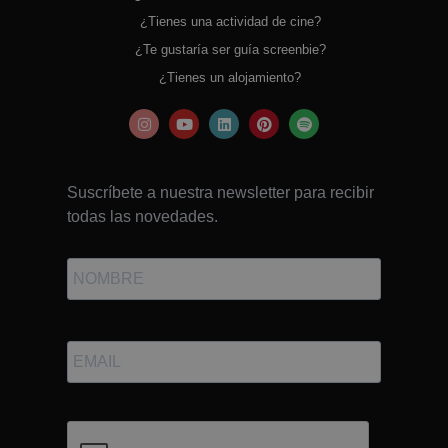
¿Tienes una actividad de cine?
¿Te gustaría ser guía screenbie?
¿Tienes un alojamiento?
Suscríbete a nuestra newsletter para recibir
todas las novedades.