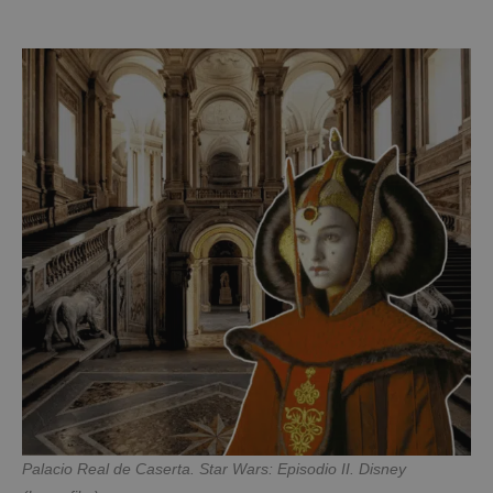
Palacio Real de Caserta. Star Wars: Episodio II. Disney