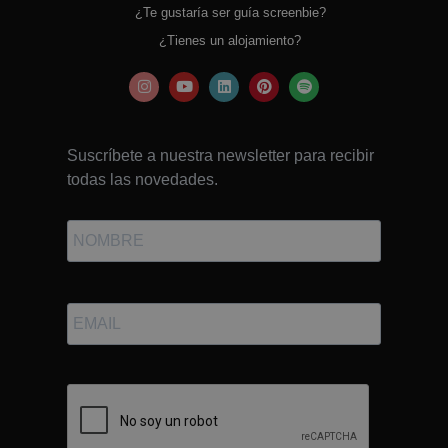
¿Te gustaría ser guía screenbie?
¿Tienes un alojamiento?
Suscríbete a nuestra newsletter para recibir
todas las novedades.