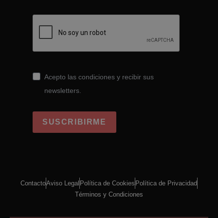
Acepto las condiciones y recibir sus
newsletters.
SUSCRIBIRME
Contacto
Aviso Legal
Política de Cookies
Política de Privacidad
Términos y Condiciones