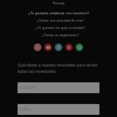
Prensa
¿Te gustaría colaborar con nosotros?
¿Tienes una actividad de cine?
¿Te gustaría ser guía screenbie?
¿Tienes un alojamiento?
Suscríbete a nuestra newsletter para recibir
todas las novedades.