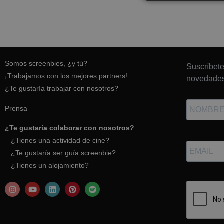
Somos screenbies, ¿y tú?
Suscríbete
¡Trabajamos con los mejores partners!
novedades
¿Te gustaría trabajar con nosotros?
Prensa
¿Te gustaría colaborar con nosotros?
¿Tienes una actividad de cine?
¿Te gustaría ser guía screenbie?
¿Tienes un alojamiento?