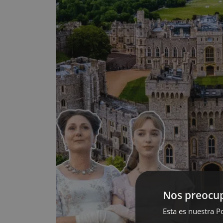
Nos preocup
Esta es nuestra Po