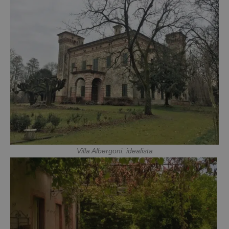
Villa Albergoni. idealista