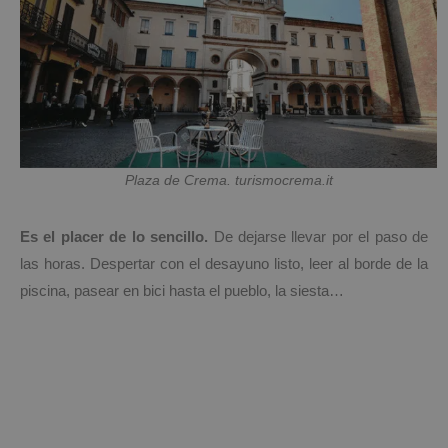
Plaza de Crema. turismocrema.it
Es el placer de lo sencillo.
De dejarse llevar por el paso de
las horas. Despertar con el desayuno listo, leer al borde de la
piscina, pasear en bici hasta el pueblo, la siesta…