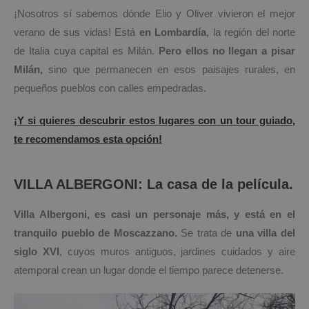
¡Nosotros sí sabemos dónde Elio y Oliver vivieron el mejor
verano de sus vidas!
Está
en Lombardía
, la región del norte
de Italia cuya capital es Milán.
Pero ellos no llegan a pisar
Milán,
sino que permanecen en esos paisajes rurales, en
pequeños pueblos con calles empedradas.
¡Y si quieres descubrir estos lugares con un tour guiado,
te recomendamos esta opción!
VILLA ALBERGONI: La casa de la película.
Villa Albergoni, es casi un personaje más, y está en el
tranquilo pueblo de Moscazzano.
Se trata de
una villa del
siglo XVI
, cuyos muros antiguos, jardines cuidados y aire
atemporal crean un lugar donde el tiempo parece detenerse.