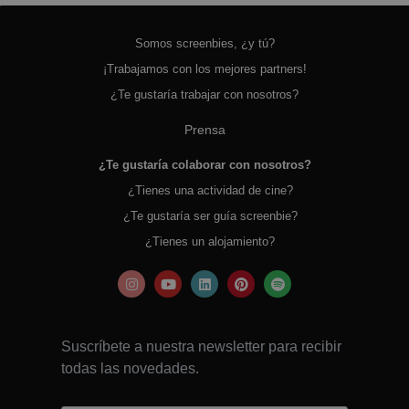
Somos screenbies, ¿y tú?
¡Trabajamos con los mejores partners!
¿Te gustaría trabajar con nosotros?
Prensa
¿Te gustaría colaborar con nosotros?
¿Tienes una actividad de cine?
¿Te gustaría ser guía screenbie?
¿Tienes un alojamiento?
Suscríbete a nuestra newsletter para recibir
todas las novedades.