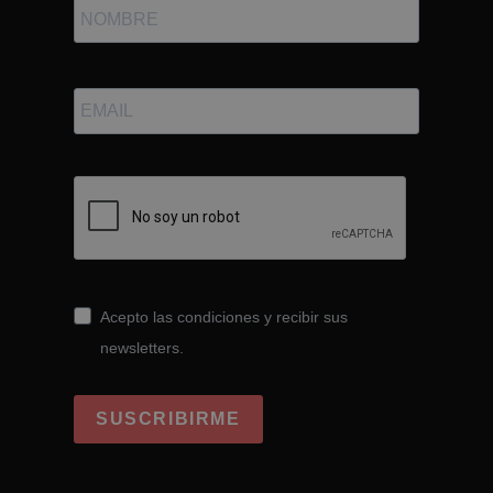
Acepto las condiciones y recibir sus
newsletters.
SUSCRIBIRME