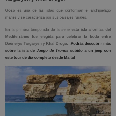
Gozo
es una de las islas que conforman el archipiélago
maltes y se caracteriza por sus paisajes rurales.
En la primera temporada de la serie
esta isla a orillas del
Mediterráneo fue elegida para celebrar la boda entre
Daenerys Targaryen y Khal Drogo.
¡Podrás descubrir
más
sobre la isla de
J
uego de Tronos
subido a un jeep con
este tour de día completo desde Malta!