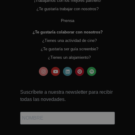
¡Trabajamos con los mejores partners!
¿Te gustaría trabajar con nosotros?
Prensa
¿Te gustaría colaborar con nosotros?
¿Tienes una actividad de cine?
¿Te gustaría ser guía screenbie?
¿Tienes un alojamiento?
Suscríbete a nuestra newsletter para recibir
todas las novedades.