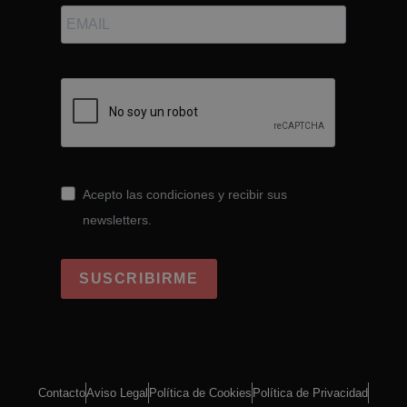
Acepto las condiciones y recibir sus
newsletters.
SUSCRIBIRME
Contacto
Aviso Legal
Política de Cookies
Política de Privacidad