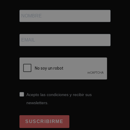
Acepto las condiciones y recibir sus
newsletters.
SUSCRIBIRME