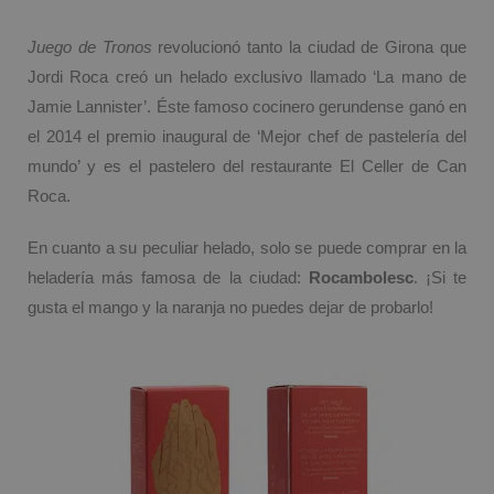
Juego de Tronos
revolucionó tanto la ciudad de Girona que
Jordi Roca creó un helado exclusivo llamado ‘La mano de
Jamie Lannister’. Éste famoso cocinero gerundense ganó en
el 2014 el premio inaugural de ‘Mejor chef de pastelería del
mundo’ y es el pastelero del restaurante El Celler de Can
Roca.
En cuanto a su peculiar helado, solo se puede comprar en la
heladería más famosa de la ciudad:
Rocambolesc
. ¡Si te
gusta el mango y la naranja no puedes dejar de probarlo!