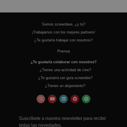
Somos screenbies, ¿y tú?
¡Trabajamos con los mejores partners!
¿Te gustaría trabajar con nosotros?
Prensa
¿Te gustaría colaborar con nosotros?
¿Tienes una actividad de cine?
¿Te gustaría ser guía screenbie?
¿Tienes un alojamiento?
Suscríbete a nuestra newsletter para recibir
todas las novedades.