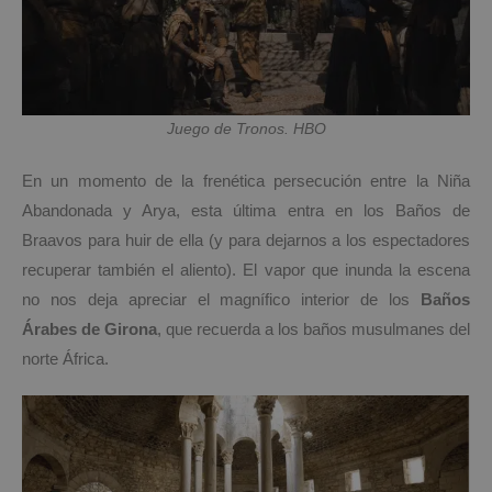
Juego de Tronos. HBO
En un momento de la frenética persecución entre la Niña
Abandonada y Arya, esta última entra en los Baños de
Braavos para huir de ella (y para dejarnos a los espectadores
recuperar también el aliento). El vapor que inunda la escena
no nos deja apreciar el magnífico interior de los
Baños
Árabes de Girona
, que recuerda a los baños musulmanes del
norte África.