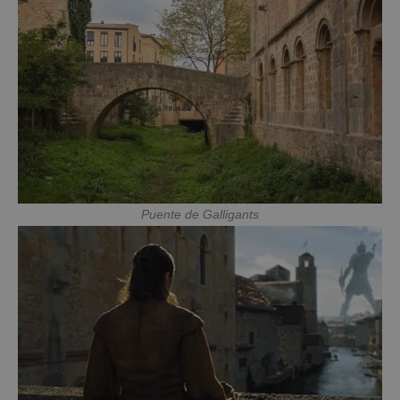
Puente de Galligants