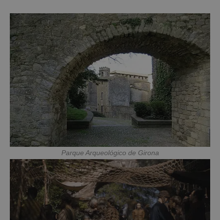
Parque Arqueológico de Girona