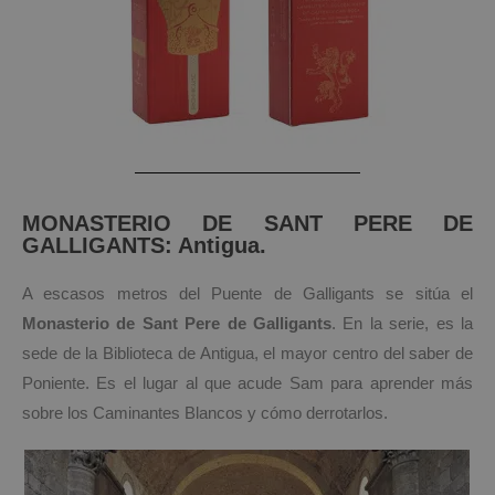
MONASTERIO DE SANT PERE DE
GALLIGANTS: Antigua.
A escasos metros del Puente de Galligants se sitúa el
Monasterio de Sant Pere de Galligants
. En la serie, es la
sede de la Biblioteca de Antigua, el mayor centro del saber de
Poniente. Es el lugar al que acude Sam para aprender más
sobre los Caminantes Blancos y cómo derrotarlos.