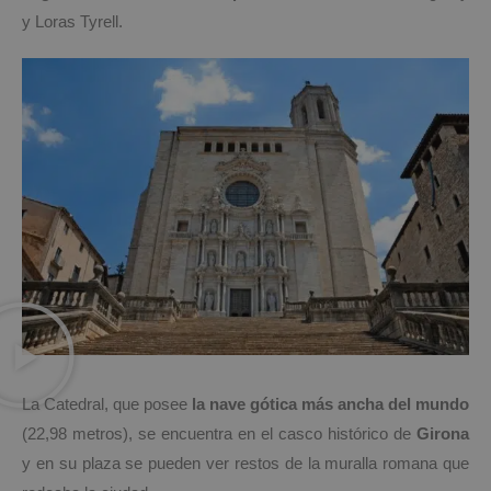
y Loras Tyrell.
La Catedral, que posee
la nave gótica más ancha del mundo
(22,98 metros), se encuentra en el casco histórico de
Girona
y en su plaza se pueden ver restos de la muralla romana que