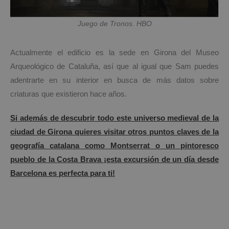
Juego de Tronos. HBO
Actualmente el edificio es la sede en Girona del Museo
Arqueológico de Cataluña, así que al igual que Sam puedes
adentrarte en su interior en busca de más datos sobre
criaturas que existieron hace años.
Si además de descubrir todo este universo medieval de la
ciudad de Girona quieres visitar otros puntos claves de la
geografía catalana como Montserrat o un pintoresco
pueblo de la Costa Brava ¡esta excursión de un día desde
Barcelona es perfecta para ti!