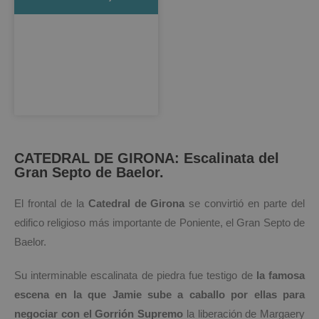
CATEDRAL DE GIRONA: Escalinata del
Gran Septo de Baelor.
El frontal de la
Catedral de Girona
se convirtió en parte del
edifico religioso más importante de Poniente, el Gran Septo de
Baelor.
Su interminable escalinata de piedra fue testigo de
la famosa
escena en la que Jamie sube a caballo por ellas para
negociar con el Gorrión Supremo
la liberación de Margaery