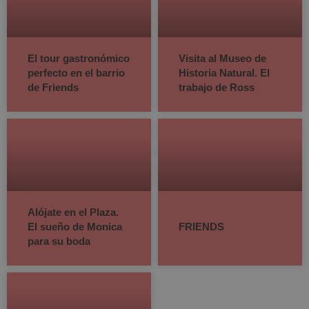
El tour gastronómico
Visita al Museo de
perfecto en el barrio
Historia Natural. El
de Friends
trabajo de Ross
Alójate en el Plaza.
El sueño de Monica
FRIENDS
para su boda