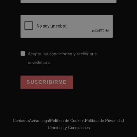
Acepto las condiciones y recibir sus
newsletters.
SUSCRIBIRME
Contacto
Aviso Legal
Política de Cookies
Política de Privacidad
Términos y Condiciones