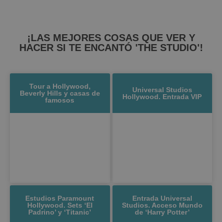
¡LAS MEJORES COSAS QUE VER Y
HACER SI TE ENCANTÓ 'THE STUDIO'!
Tour a Hollywood,
Universal Studios
Beverly Hills y casas de
Hollywood. Entrada VIP
famosos
Estudios Paramount
Entrada Universal
Hollywood. Sets ‘El
Studios. Acceso Mundo
Padrino’ y ‘Titanic’
de ‘Harry Potter’