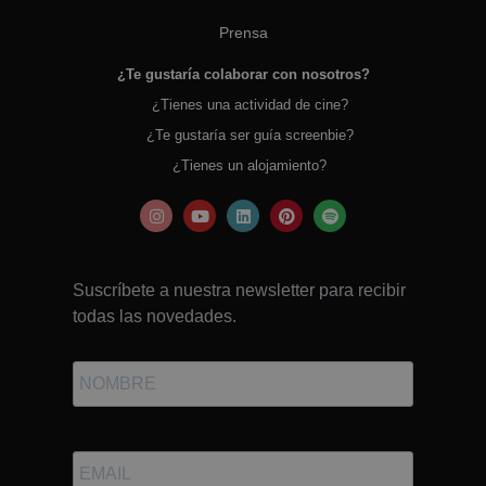
Prensa
¿Te gustaría colaborar con nosotros?
¿Tienes una actividad de cine?
¿Te gustaría ser guía screenbie?
¿Tienes un alojamiento?
Suscríbete a nuestra newsletter para recibir
todas las novedades.