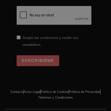
Acepto las condiciones y recibir sus
newsletters.
SUSCRIBIRME
Contacto
Aviso Legal
Política de Cookies
Política de Privacidad
Términos y Condiciones