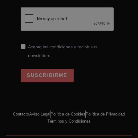
Acepto las condiciones y recibir sus
newsletters.
SUSCRIBIRME
Contacto
Aviso Legal
Política de Cookies
Política de Privacidad
Términos y Condiciones