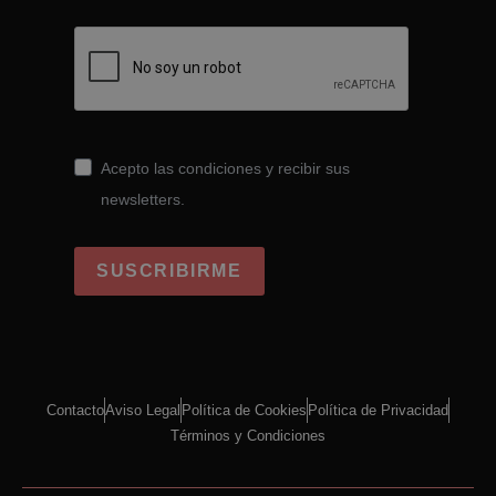
Acepto las condiciones y recibir sus
newsletters.
SUSCRIBIRME
Contacto
Aviso Legal
Política de Cookies
Política de Privacidad
Términos y Condiciones