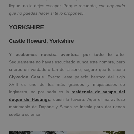
llegue, no la dejes escapar. Porque recuerda,
«no hay nada
que no puedas hacer si te lo propones.»
YORKSHIRE
Castle Howard, Yorkshire
Y acabamos nuestra aventura por todo lo alto
.
Seguramente no hayas escuchado nunca este nombre, pero
si eres un verdadero fan de la serie, seguro que te suena
Clyvedon Castle
. Exacto, este palacio barroco del siglo
XVIII es uno de los más grandes y majestuosos de
Inglaterra, no por nada es la
residencia de campo del
duque de Hastings
, quién la tuviera. Aquí el maravilloso
matrimonio de Daphne y Simon se instala para dar rienda
suelta a su amor.