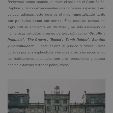
Bridgerton’
como cuando, durante el baile en el Gran Salón,
Daphne y Simon experimentan una conexión especial. Pero
es que, además, este lugar es
el más inmortalizado tanto
por películas como por series
. Esta casa de campo del
siglo XVII se encuentra en Wiltshire y ha sido escenario de
numerosas películas y series de televisión como
‘Orgullo y
Prejuicio’, ‘The Crown’, ‘Emma’, ‘Tomb Raider’, ‘Sentido
y Sensibilidad’
… está abierta al público y ofrece visitas
guiadas por sus espléndidos interiores y jardines recorriendo
las habitaciones decoradas con arte renacentista y pasear
por los extensos terrenos paisajísticos.