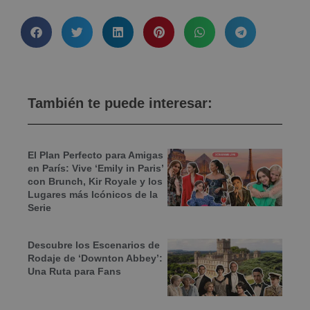
También te puede interesar:
El Plan Perfecto para Amigas
en París: Vive ‘Emily in Paris’
con Brunch, Kir Royale y los
Lugares más Icónicos de la
Serie
Descubre los Escenarios de
Rodaje de ‘Downton Abbey’:
Una Ruta para Fans