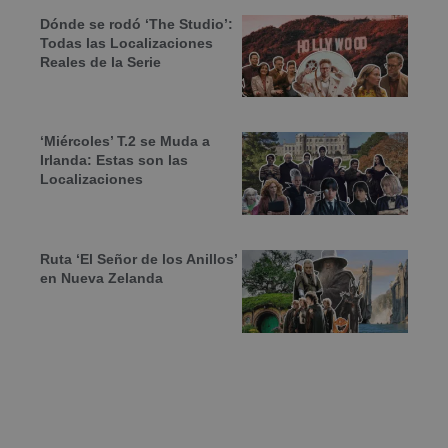
Dónde se rodó ‘The Studio’:
Todas las Localizaciones
Reales de la Serie
‘Miércoles’ T.2 se Muda a
Irlanda: Estas son las
Localizaciones
Ruta ‘El Señor de los Anillos’
en Nueva Zelanda