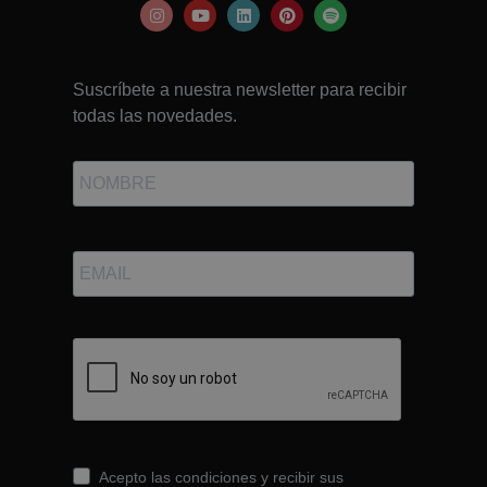
Suscríbete a nuestra newsletter para recibir
todas las novedades.
Acepto las condiciones y recibir sus