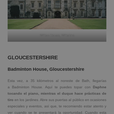
Wilton House, Wiltshire
GLOUCESTERSHIRE
Badminton House, Gloucestershire
Esta vez, a 35 kilómetros al noreste de Bath, llegarías
a Badminton House. Aquí te puedes topar con
Daphne
tocando el piano, mientras el duque hace prácticas de
tiro
en los jardines. Abre sus puertas al público en ocasiones
especiales y eventos, así que, te recomiendo estar atento y
ver cuando se te presentará la oportunidad. Cuando esta