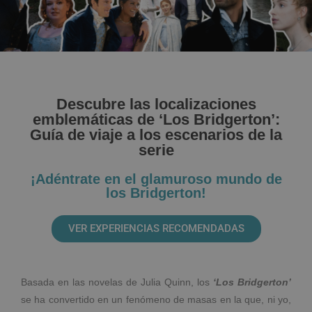
Descubre las localizaciones
emblemáticas de ‘Los Bridgerton’:
Guía de viaje a los escenarios de la
serie
¡Adéntrate en el glamuroso mundo de
los Bridgerton!
VER EXPERIENCIAS RECOMENDADAS
Basada en las novelas de Julia Quinn, los
‘Los Bridgerton’
se ha convertido en un fenómeno de masas en la que, ni yo,