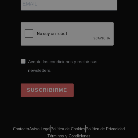
Acepto las condiciones y recibir sus
newsletters.
SUSCRIBIRME
Contacto
Aviso Legal
Política de Cookies
Política de Privacidad
Términos y Condiciones