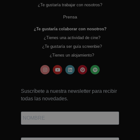
¿Te gustaría trabajar con nosotros?
Prensa
¿Te gustaría colaborar con nosotros?
¿Tienes una actividad de cine?
¿Te gustaría ser guía screenbie?
¿Tienes un alojamiento?
Suscríbete a nuestra newsletter para recibir
todas las novedades.