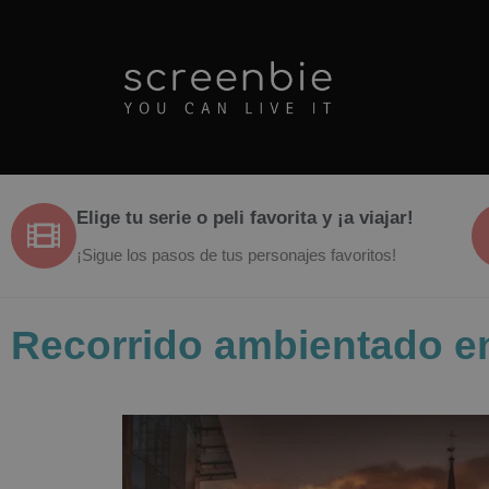
Elige tu serie o peli favorita y ¡a viajar!
¡Sigue los pasos de tus personajes favoritos!
Recorrido ambientado en