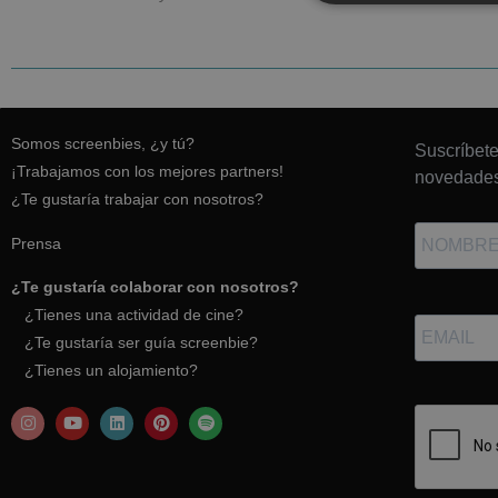
Somos screenbies, ¿y tú?
Suscríbete
¡Trabajamos con los mejores partners!
novedades
¿Te gustaría trabajar con nosotros?
Prensa
¿Te gustaría colaborar con nosotros?
¿Tienes una actividad de cine?
¿Te gustaría ser guía screenbie?
¿Tienes un alojamiento?