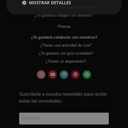
MOSTRAR DETALLES
¡Trabajamos con los mejores partners!
¿Te gustaría trabajar con nosotros?
Prensa
¿Te gustaría colaborar con nosotros?
¿Tienes una actividad de cine?
¿Te gustaría ser guía screenbie?
¿Tienes un alojamiento?
Suscríbete a nuestra newsletter para recibir
todas las novedades.