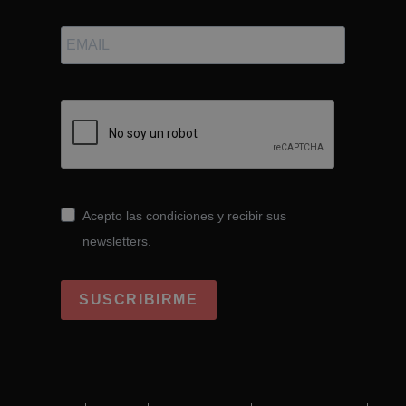
Acepto las condiciones y recibir sus
newsletters.
SUSCRIBIRME