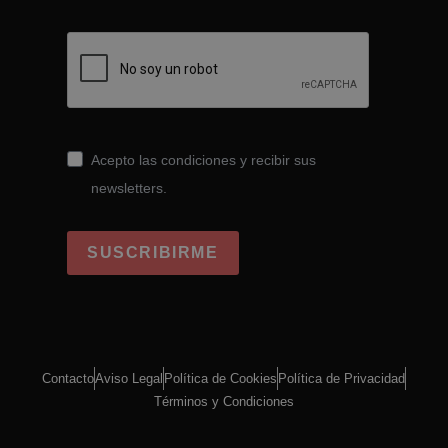
Acepto las condiciones y recibir sus
newsletters.
SUSCRIBIRME
Contacto
Aviso Legal
Política de Cookies
Política de Privacidad
Términos y Condiciones