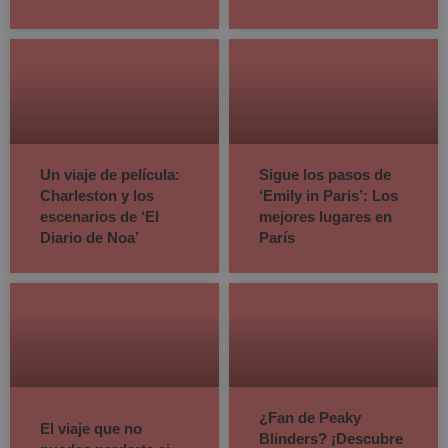
Un viaje de película:
Sigue los pasos de
Charleston y los
‘Emily in Paris’: Los
escenarios de ‘El
mejores lugares en
Diario de Noa’
París
¿Fan de Peaky
El viaje que no
Blinders? ¡Descubre