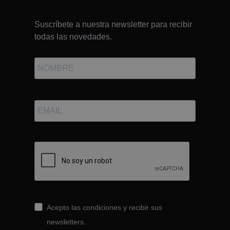
Suscríbete a nuestra newsletter para recibir
todas las novedades.
Acepto las condiciones y recibir sus
newsletters.