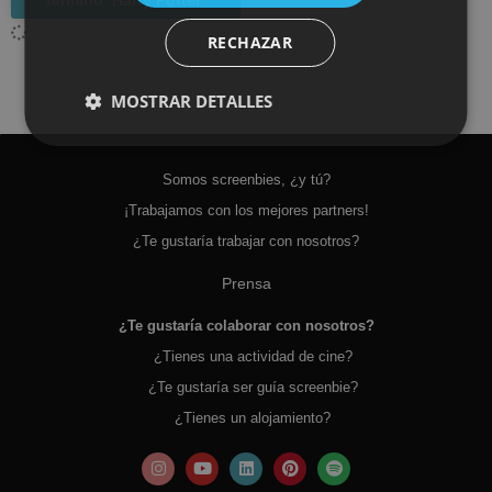
RECHAZAR
MOSTRAR DETALLES
Somos screenbies, ¿y tú?
¡Trabajamos con los mejores partners!
¿Te gustaría trabajar con nosotros?
Prensa
¿Te gustaría colaborar con nosotros?
¿Tienes una actividad de cine?
¿Te gustaría ser guía screenbie?
¿Tienes un alojamiento?