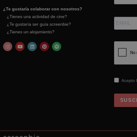
¿Te gustaría colaborar con nosotros?
¿Tienes una actividad de cine?
¿Te gustaría ser guía screenbie?
¿Tienes un alojamiento?
Acepto l
SUSC