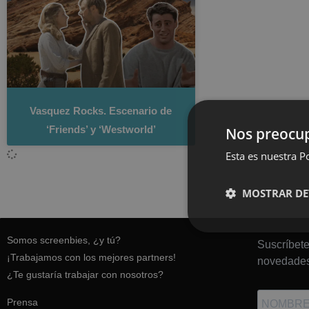
Vasquez Rocks. Escenario de
‘Friends’ y ‘Westworld’
Nos preocup
Esta es nuestra Po
MOSTRAR DE
Somos screenbies, ¿y tú?
Suscríbete
¡Trabajamos con los mejores partners!
novedades
¿Te gustaría trabajar con nosotros?
Prensa